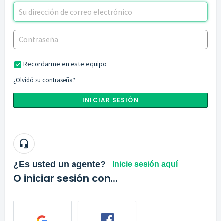
Recordarme en este equipo
¿Olvidó su contraseña?
INICIAR SESIÓN
¿Es usted un agente?
Inicie sesión aquí
O iniciar sesión con...