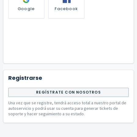
Google
Facebook
Registrarse
REGÍSTRATE CON NOSOTROS
Una vez que se registre, tendrá acceso total a nuestro portal de
autoservicio y podrá usar su cuenta para generar tickets de
soporte y hacer seguimiento a su estado.