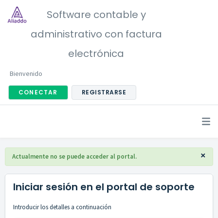
Software contable y
administrativo con factura
electrónica
Bienvenido
CONECTAR
REGISTRARSE
×
Actualmente no se puede acceder al portal.
Iniciar sesión en el portal de soporte
Introducir los detalles a continuación