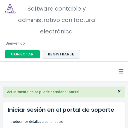
Software contable y
administrativo con factura
electrónica
Bienvenido
CONECTAR
REGISTRARSE
×
Actualmente no se puede acceder al portal.
Iniciar sesión en el portal de soporte
Introducir los detalles a continuación