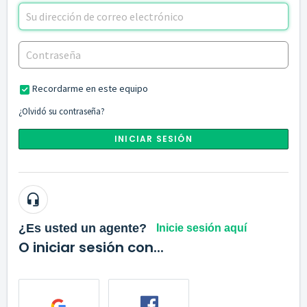
Recordarme en este equipo
¿Olvidó su contraseña?
INICIAR SESIÓN
¿Es usted un agente?
Inicie sesión aquí
O iniciar sesión con...