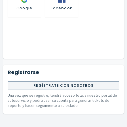
Google
Facebook
Registrarse
REGÍSTRATE CON NOSOTROS
Una vez que se registre, tendrá acceso total a nuestro portal de
autoservicio y podrá usar su cuenta para generar tickets de
soporte y hacer seguimiento a su estado.