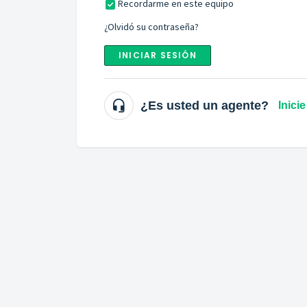
Recordarme en este equipo
¿Olvidó su contraseña?
INICIAR SESIÓN
¿Es usted un agente?
Inici