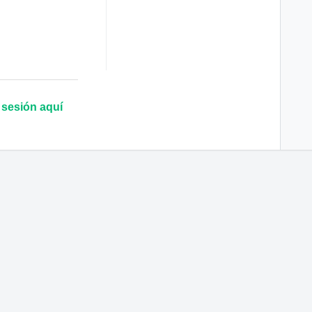
e sesión aquí