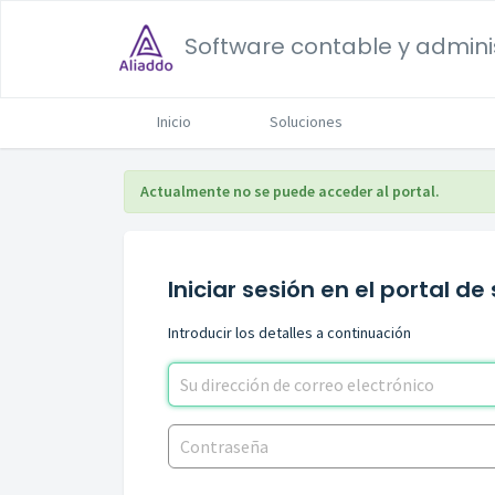
Software contable y adminis
Inicio
Soluciones
Actualmente no se puede acceder al portal.
Iniciar sesión en el portal de
Introducir los detalles a continuación