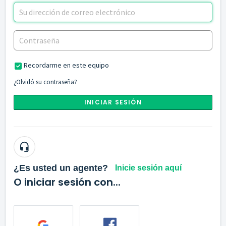
Recordarme en este equipo
¿Olvidó su contraseña?
INICIAR SESIÓN
¿Es usted un agente?
Inicie sesión aquí
O iniciar sesión con...