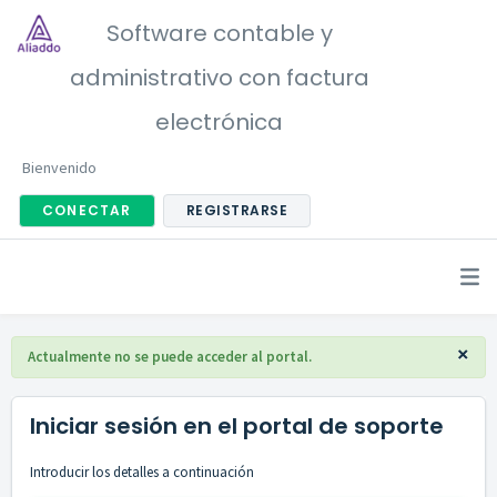
Software contable y
administrativo con factura
electrónica
Bienvenido
CONECTAR
REGISTRARSE
×
Actualmente no se puede acceder al portal.
Iniciar sesión en el portal de soporte
Introducir los detalles a continuación