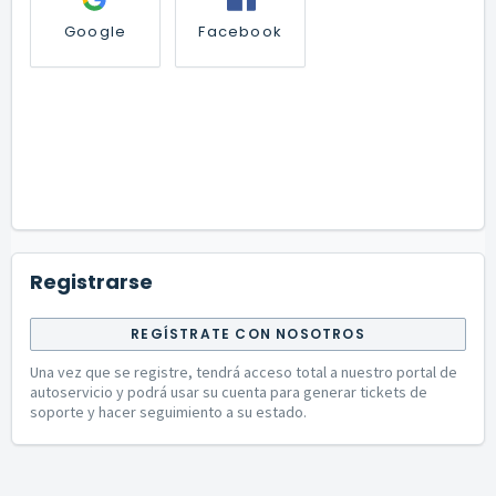
Google
Facebook
Registrarse
REGÍSTRATE CON NOSOTROS
Una vez que se registre, tendrá acceso total a nuestro portal de
autoservicio y podrá usar su cuenta para generar tickets de
soporte y hacer seguimiento a su estado.