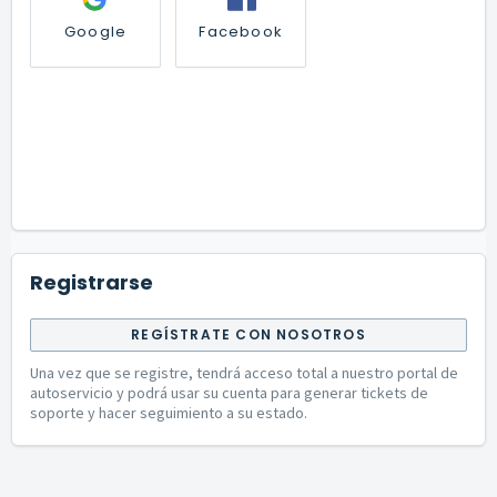
Google
Facebook
Registrarse
REGÍSTRATE CON NOSOTROS
Una vez que se registre, tendrá acceso total a nuestro portal de
autoservicio y podrá usar su cuenta para generar tickets de
soporte y hacer seguimiento a su estado.