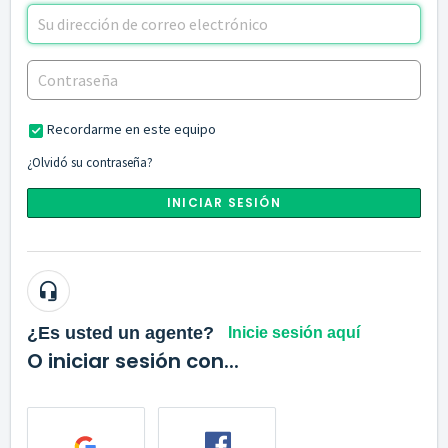
Recordarme en este equipo
¿Olvidó su contraseña?
INICIAR SESIÓN
¿Es usted un agente?
Inicie sesión aquí
O iniciar sesión con...