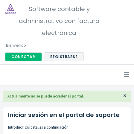
Software contable y
administrativo con factura
electrónica
Bienvenido
CONECTAR
REGISTRARSE
×
Actualmente no se puede acceder al portal.
Iniciar sesión en el portal de soporte
Introducir los detalles a continuación