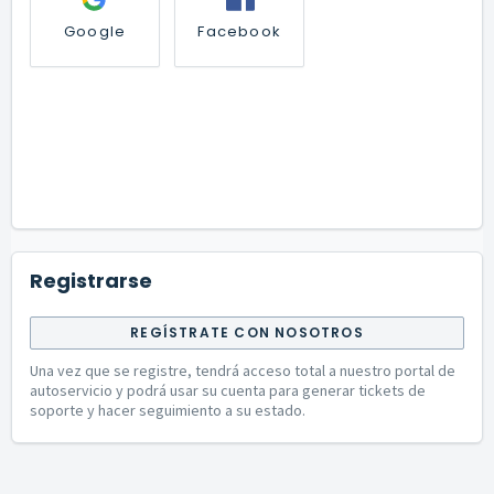
Google
Facebook
Registrarse
REGÍSTRATE CON NOSOTROS
Una vez que se registre, tendrá acceso total a nuestro portal de
autoservicio y podrá usar su cuenta para generar tickets de
soporte y hacer seguimiento a su estado.