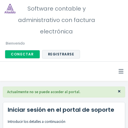
Software contable y
administrativo con factura
electrónica
Bienvenido
CONECTAR
REGISTRARSE
×
Actualmente no se puede acceder al portal.
Iniciar sesión en el portal de soporte
Introducir los detalles a continuación