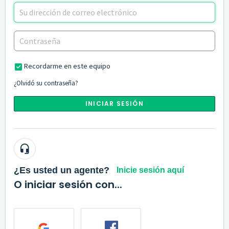
Recordarme en este equipo
¿Olvidó su contraseña?
INICIAR SESIÓN
¿Es usted un agente?
Inicie sesión aquí
O iniciar sesión con...