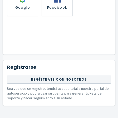
Google
Facebook
Registrarse
REGÍSTRATE CON NOSOTROS
Una vez que se registre, tendrá acceso total a nuestro portal de
autoservicio y podrá usar su cuenta para generar tickets de
soporte y hacer seguimiento a su estado.