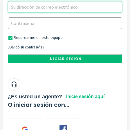
Recordarme en este equipo
¿Olvidó su contraseña?
INICIAR SESIÓN
¿Es usted un agente?
Inicie sesión aquí
O iniciar sesión con...