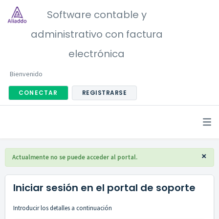
Software contable y
administrativo con factura
electrónica
Bienvenido
CONECTAR
REGISTRARSE
×
Actualmente no se puede acceder al portal.
Iniciar sesión en el portal de soporte
Introducir los detalles a continuación