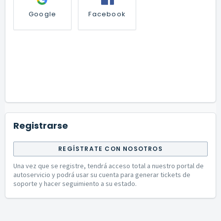
Google
Facebook
Registrarse
REGÍSTRATE CON NOSOTROS
Una vez que se registre, tendrá acceso total a nuestro portal de
autoservicio y podrá usar su cuenta para generar tickets de
soporte y hacer seguimiento a su estado.