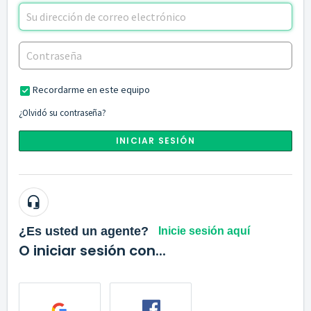
Recordarme en este equipo
¿Olvidó su contraseña?
INICIAR SESIÓN
¿Es usted un agente?
Inicie sesión aquí
O iniciar sesión con...