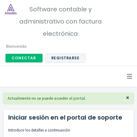
Software contable y
administrativo con factura
electrónica
Bienvenido
CONECTAR
REGISTRARSE
×
Actualmente no se puede acceder al portal.
Iniciar sesión en el portal de soporte
Introducir los detalles a continuación