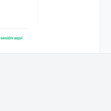
e sesión aquí