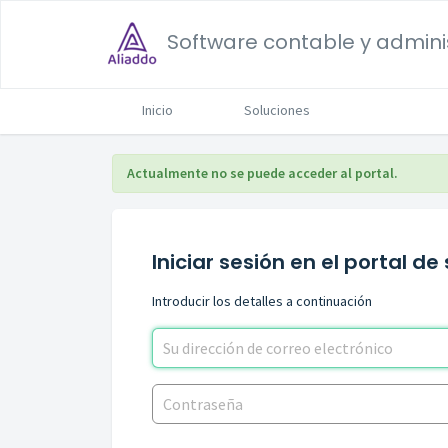
Software contable y adminis
Inicio
Soluciones
Actualmente no se puede acceder al portal.
Iniciar sesión en el portal de
Introducir los detalles a continuación