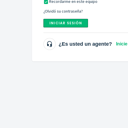
Recordarme en este equipo
¿Olvidó su contraseña?
INICIAR SESIÓN
¿Es usted un agente?
Inici