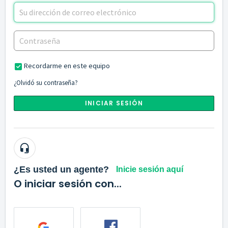
Recordarme en este equipo
¿Olvidó su contraseña?
INICIAR SESIÓN
¿Es usted un agente?
Inicie sesión aquí
O iniciar sesión con...