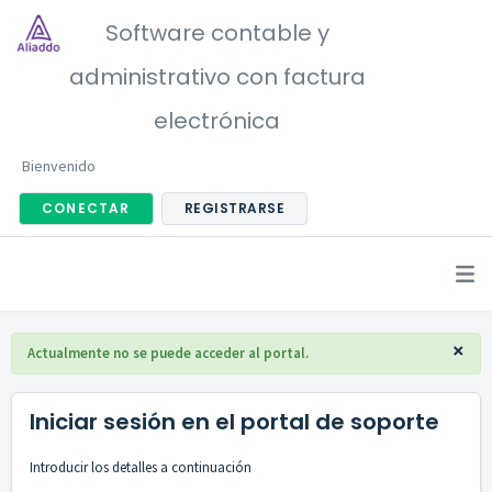
Software contable y
administrativo con factura
electrónica
Bienvenido
CONECTAR
REGISTRARSE
×
Actualmente no se puede acceder al portal.
Iniciar sesión en el portal de soporte
Introducir los detalles a continuación