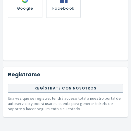
Google
Facebook
Registrarse
REGÍSTRATE CON NOSOTROS
Una vez que se registre, tendrá acceso total a nuestro portal de
autoservicio y podrá usar su cuenta para generar tickets de
soporte y hacer seguimiento a su estado.